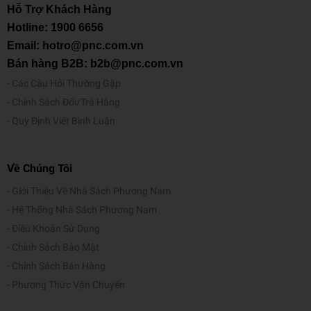
Hỗ Trợ Khách Hàng
Hotline:
1900 6656
Email: hotro@pnc.com.vn
Bán hàng B2B: b2b@pnc.com.vn
Các Câu Hỏi Thường Gặp
Chính Sách Đổi/Trả Hàng
Quy Định Viết Bình Luận
Về Chúng Tôi
Giới Thiệu Về Nhà Sách Phương Nam
Hệ Thống Nhà Sách Phương Nam
Điều Khoản Sử Dụng
Chính Sách Bảo Mật
Chính Sách Bán Hàng
Phương Thức Vận Chuyển