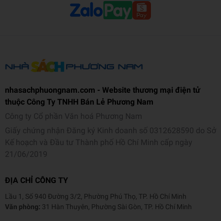
nhasachphuongnam.com - Website thương mại điện tử
thuộc Công Ty TNHH Bán Lẻ Phương Nam
Công ty Cổ phần Văn hoá Phương Nam
Giấy chứng nhận Đăng ký Kinh doanh số 0312628590 do Sở
Kế hoạch và Đầu tư Thành phố Hồ Chí Minh cấp ngày
21/06/2019
ĐỊA CHỈ CÔNG TY
Lầu 1, Số 940 Đường 3/2, Phường Phú Thọ, TP. Hồ Chí Minh
Văn phòng:
31 Hàn Thuyên, Phường Sài Gòn, TP. Hồ Chí Minh