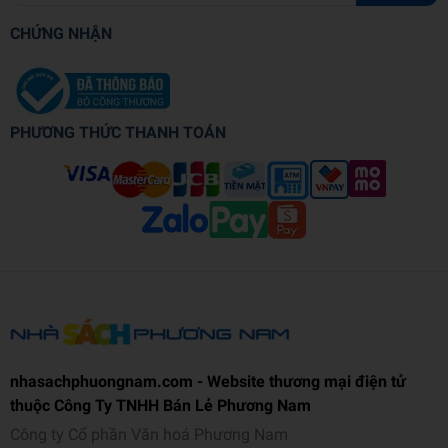
CHỨNG NHẬN
PHƯƠNG THỨC THANH TOÁN
nhasachphuongnam.com - Website thương mại điện tử
thuộc Công Ty TNHH Bán Lẻ Phương Nam
Công ty Cổ phần Văn hoá Phương Nam