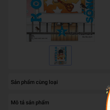
Sản phẩm cùng loại
Mô tả sản phẩm