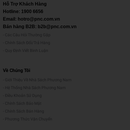
Hỗ Trợ Khách Hàng
Hotline:
1900 6656
Email: hotro@pnc.com.vn
Bán hàng B2B: b2b@pnc.com.vn
Các Câu Hỏi Thường Gặp
Chính Sách Đổi/Trả Hàng
Quy Định Viết Bình Luận
Về Chúng Tôi
Giới Thiệu Về Nhà Sách Phương Nam
Hệ Thống Nhà Sách Phương Nam
Điều Khoản Sử Dụng
Chính Sách Bảo Mật
Chính Sách Bán Hàng
Phương Thức Vận Chuyển