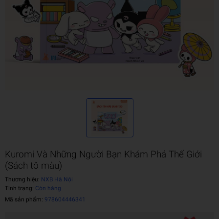
Kuromi Và Những Người Bạn Khám Phá Thế Giới
(Sách tô màu)
Thương hiệu:
NXB Hà Nội
Tình trạng:
Còn hàng
Mã sản phẩm:
978604446341