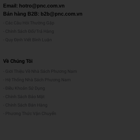
Email: hotro@pnc.com.vn
Bán hàng B2B: b2b@pnc.com.vn
Các Câu Hỏi Thường Gặp
Chính Sách Đổi/Trả Hàng
Quy Định Viết Bình Luận
Về Chúng Tôi
Giới Thiệu Về Nhà Sách Phương Nam
Hệ Thống Nhà Sách Phương Nam
Điều Khoản Sử Dụng
Chính Sách Bảo Mật
Chính Sách Bán Hàng
Phương Thức Vận Chuyển