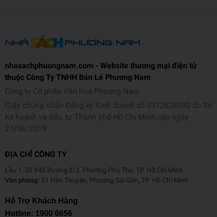
nhasachphuongnam.com - Website thương mại điện tử
thuộc Công Ty TNHH Bán Lẻ Phương Nam
Công ty Cổ phần Văn hoá Phương Nam
Giấy chứng nhận Đăng ký Kinh doanh số 0312628590 do Sở
Kế hoạch và Đầu tư Thành phố Hồ Chí Minh cấp ngày
21/06/2019
ĐỊA CHỈ CÔNG TY
Lầu 1, Số 940 Đường 3/2, Phường Phú Thọ, TP. Hồ Chí Minh
Văn phòng:
31 Hàn Thuyên, Phường Sài Gòn, TP. Hồ Chí Minh
Hỗ Trợ Khách Hàng
Hotline:
1900 6656