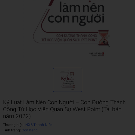
Kỷ Luật Làm Nên Con Người – Con Đường Thành
Công Từ Học Viện Quân Sự West Point (Tái bản
năm 2022)
Thương hiệu:
NXB Thanh Niên
Tình trạng:
Còn hàng