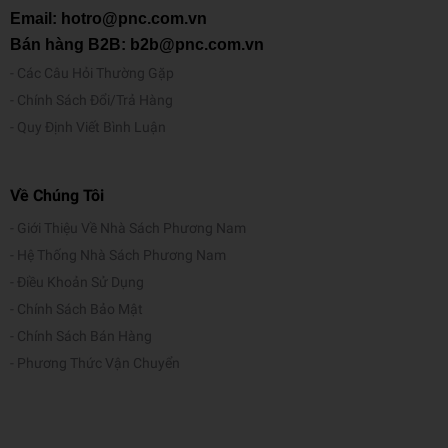
Email: hotro@pnc.com.vn
Bán hàng B2B: b2b@pnc.com.vn
Các Câu Hỏi Thường Gặp
Chính Sách Đổi/Trả Hàng
Quy Định Viết Bình Luận
Về Chúng Tôi
Giới Thiệu Về Nhà Sách Phương Nam
Hệ Thống Nhà Sách Phương Nam
Điều Khoản Sử Dụng
Chính Sách Bảo Mật
Chính Sách Bán Hàng
Phương Thức Vận Chuyển