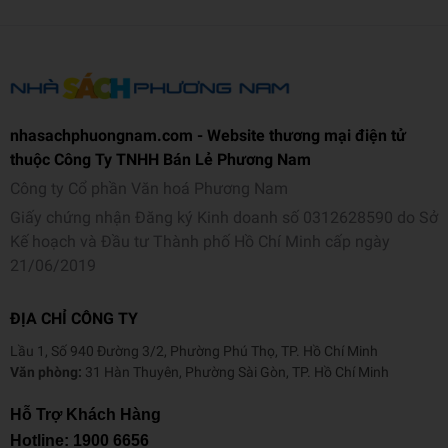
nhasachphuongnam.com - Website thương mại điện tử
thuộc Công Ty TNHH Bán Lẻ Phương Nam
Công ty Cổ phần Văn hoá Phương Nam
Giấy chứng nhận Đăng ký Kinh doanh số 0312628590 do Sở
Kế hoạch và Đầu tư Thành phố Hồ Chí Minh cấp ngày
21/06/2019
ĐỊA CHỈ CÔNG TY
Lầu 1, Số 940 Đường 3/2, Phường Phú Thọ, TP. Hồ Chí Minh
Văn phòng:
31 Hàn Thuyên, Phường Sài Gòn, TP. Hồ Chí Minh
Hỗ Trợ Khách Hàng
Hotline:
1900 6656