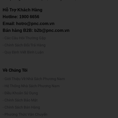
Hỗ Trợ Khách Hàng
Hotline:
1900 6656
Email: hotro@pnc.com.vn
Bán hàng B2B: b2b@pnc.com.vn
Các Câu Hỏi Thường Gặp
Chính Sách Đổi/Trả Hàng
Quy Định Viết Bình Luận
Về Chúng Tôi
Giới Thiệu Về Nhà Sách Phương Nam
Hệ Thống Nhà Sách Phương Nam
Điều Khoản Sử Dụng
Chính Sách Bảo Mật
Chính Sách Bán Hàng
Phương Thức Vận Chuyển