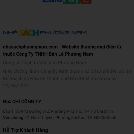
nhasachphuongnam.com - Website thương mại điện tử
thuộc Công Ty TNHH Bán Lẻ Phương Nam
Công ty Cổ phần Văn hoá Phương Nam
Giấy chứng nhận Đăng ký Kinh doanh số 0312628590 do Sở
Kế hoạch và Đầu tư Thành phố Hồ Chí Minh cấp ngày
21/06/2019
ĐỊA CHỈ CÔNG TY
Lầu 1, Số 940 Đường 3/2, Phường Phú Thọ, TP. Hồ Chí Minh
Văn phòng:
31 Hàn Thuyên, Phường Sài Gòn, TP. Hồ Chí Minh
Hỗ Trợ Khách Hàng