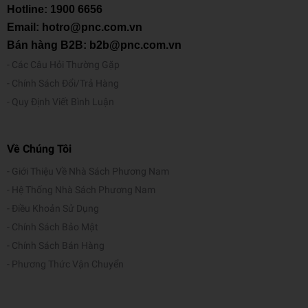
Hotline:
1900 6656
Email: hotro@pnc.com.vn
Bán hàng B2B: b2b@pnc.com.vn
Các Câu Hỏi Thường Gặp
Chính Sách Đổi/Trả Hàng
Quy Định Viết Bình Luận
Về Chúng Tôi
Giới Thiệu Về Nhà Sách Phương Nam
Hệ Thống Nhà Sách Phương Nam
Điều Khoản Sử Dụng
Chính Sách Bảo Mật
Chính Sách Bán Hàng
Phương Thức Vận Chuyển