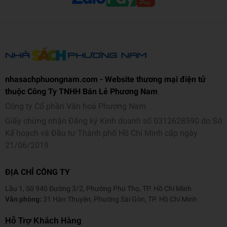
nhasachphuongnam.com - Website thương mại điện tử
thuộc Công Ty TNHH Bán Lẻ Phương Nam
Công ty Cổ phần Văn hoá Phương Nam
Giấy chứng nhận Đăng ký Kinh doanh số 0312628590 do Sở
Kế hoạch và Đầu tư Thành phố Hồ Chí Minh cấp ngày
21/06/2019
ĐỊA CHỈ CÔNG TY
Lầu 1, Số 940 Đường 3/2, Phường Phú Thọ, TP. Hồ Chí Minh
Văn phòng:
31 Hàn Thuyên, Phường Sài Gòn, TP. Hồ Chí Minh
Hỗ Trợ Khách Hàng