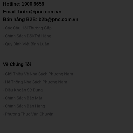
Hotline:
1900 6656
Email: hotro@pnc.com.vn
Bán hàng B2B: b2b@pnc.com.vn
Các Câu Hỏi Thường Gặp
Chính Sách Đổi/Trả Hàng
Quy Định Viết Bình Luận
Về Chúng Tôi
Giới Thiệu Về Nhà Sách Phương Nam
Hệ Thống Nhà Sách Phương Nam
Điều Khoản Sử Dụng
Chính Sách Bảo Mật
Chính Sách Bán Hàng
Phương Thức Vận Chuyển