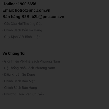
Hotline:
1900 6656
Email: hotro@pnc.com.vn
Bán hàng B2B: b2b@pnc.com.vn
Các Câu Hỏi Thường Gặp
Chính Sách Đổi/Trả Hàng
Quy Định Viết Bình Luận
Về Chúng Tôi
Giới Thiệu Về Nhà Sách Phương Nam
Hệ Thống Nhà Sách Phương Nam
Điều Khoản Sử Dụng
Chính Sách Bảo Mật
Chính Sách Bán Hàng
Phương Thức Vận Chuyển