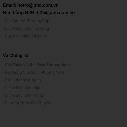
Email: hotro@pnc.com.vn
Bán hàng B2B: b2b@pnc.com.vn
Các Câu Hỏi Thường Gặp
Chính Sách Đổi/Trả Hàng
Quy Định Viết Bình Luận
Về Chúng Tôi
Giới Thiệu Về Nhà Sách Phương Nam
Hệ Thống Nhà Sách Phương Nam
Điều Khoản Sử Dụng
Chính Sách Bảo Mật
Chính Sách Bán Hàng
Phương Thức Vận Chuyển