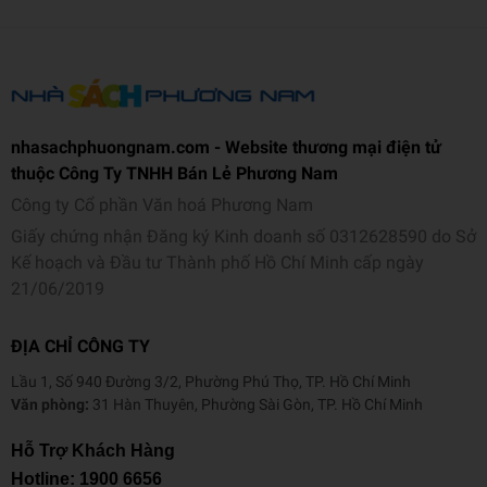
nhasachphuongnam.com - Website thương mại điện tử
thuộc Công Ty TNHH Bán Lẻ Phương Nam
Công ty Cổ phần Văn hoá Phương Nam
Giấy chứng nhận Đăng ký Kinh doanh số 0312628590 do Sở
Kế hoạch và Đầu tư Thành phố Hồ Chí Minh cấp ngày
21/06/2019
ĐỊA CHỈ CÔNG TY
Lầu 1, Số 940 Đường 3/2, Phường Phú Thọ, TP. Hồ Chí Minh
Văn phòng:
31 Hàn Thuyên, Phường Sài Gòn, TP. Hồ Chí Minh
Hỗ Trợ Khách Hàng
Hotline:
1900 6656