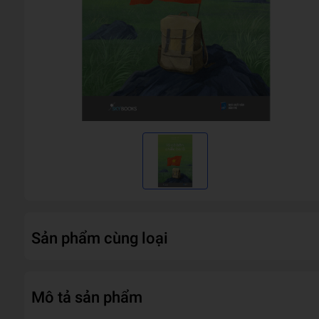
Sản phẩm cùng loại
Mô tả sản phẩm