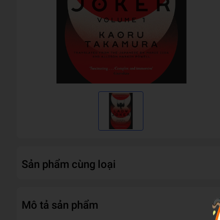
Sản phẩm cùng loại
Mô tả sản phẩm