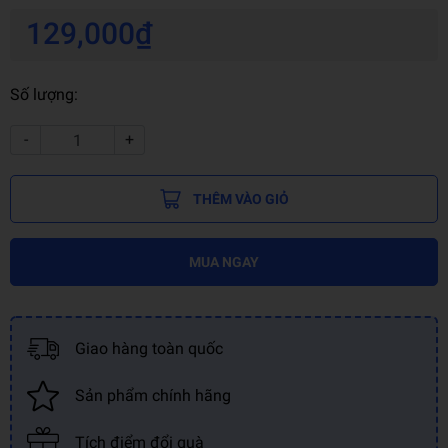
129,000₫
Số lượng:
-
+
THÊM VÀO GIỎ
MUA NGAY
Giao hàng toàn quốc
Sản phẩm chính hãng
Tích điểm đổi quà