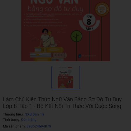
Làm Chủ Kiến Thức Ngữ Văn Bằng Sơ Đồ Tư Duy
Lớp 8 Tập 1 - Bộ Kết Nối Tri Thức Với Cuộc Sống
Thương hiệu:
NXB Dân Trí
Tình trạng:
Còn hàng
Mã sản phẩm:
893524694079