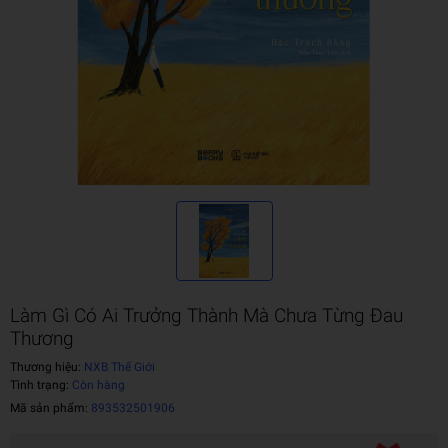
Làm Gì Có Ai Trưởng Thành Mà Chưa Từng Đau
Thương
Thương hiệu:
NXB Thế Giới
Tình trạng:
Còn hàng
Mã sản phẩm:
893532501906