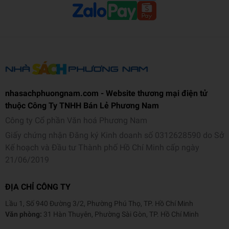
nhasachphuongnam.com - Website thương mại điện tử
thuộc Công Ty TNHH Bán Lẻ Phương Nam
Công ty Cổ phần Văn hoá Phương Nam
Giấy chứng nhận Đăng ký Kinh doanh số 0312628590 do Sở
Kế hoạch và Đầu tư Thành phố Hồ Chí Minh cấp ngày
21/06/2019
ĐỊA CHỈ CÔNG TY
Lầu 1, Số 940 Đường 3/2, Phường Phú Thọ, TP. Hồ Chí Minh
Văn phòng:
31 Hàn Thuyên, Phường Sài Gòn, TP. Hồ Chí Minh