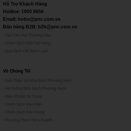
Hỗ Trợ Khách Hàng
Hotline:
1900 6656
Email: hotro@pnc.com.vn
Bán hàng B2B: b2b@pnc.com.vn
Các Câu Hỏi Thường Gặp
Chính Sách Đổi/Trả Hàng
Quy Định Viết Bình Luận
Về Chúng Tôi
Giới Thiệu Về Nhà Sách Phương Nam
Hệ Thống Nhà Sách Phương Nam
Điều Khoản Sử Dụng
Chính Sách Bảo Mật
Chính Sách Bán Hàng
Phương Thức Vận Chuyển