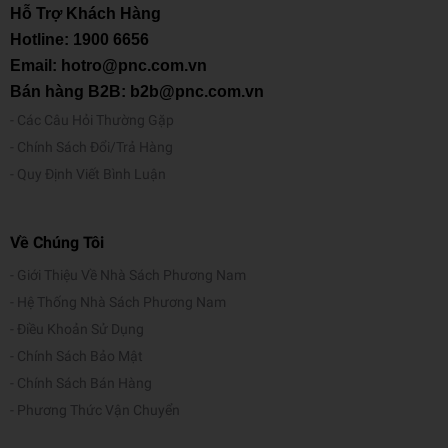
Hỗ Trợ Khách Hàng
Hotline:
1900 6656
Email: hotro@pnc.com.vn
Bán hàng B2B: b2b@pnc.com.vn
Các Câu Hỏi Thường Gặp
Chính Sách Đổi/Trả Hàng
Quy Định Viết Bình Luận
Về Chúng Tôi
Giới Thiệu Về Nhà Sách Phương Nam
Hệ Thống Nhà Sách Phương Nam
Điều Khoản Sử Dụng
Chính Sách Bảo Mật
Chính Sách Bán Hàng
Phương Thức Vận Chuyển