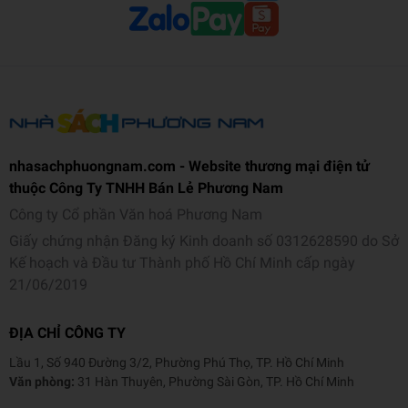
nhasachphuongnam.com - Website thương mại điện tử
thuộc Công Ty TNHH Bán Lẻ Phương Nam
Công ty Cổ phần Văn hoá Phương Nam
Giấy chứng nhận Đăng ký Kinh doanh số 0312628590 do Sở
Kế hoạch và Đầu tư Thành phố Hồ Chí Minh cấp ngày
21/06/2019
ĐỊA CHỈ CÔNG TY
Lầu 1, Số 940 Đường 3/2, Phường Phú Thọ, TP. Hồ Chí Minh
Văn phòng:
31 Hàn Thuyên, Phường Sài Gòn, TP. Hồ Chí Minh