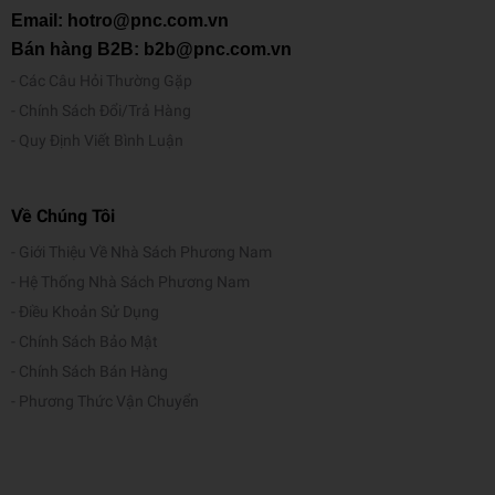
Email: hotro@pnc.com.vn
Bán hàng B2B: b2b@pnc.com.vn
Các Câu Hỏi Thường Gặp
Chính Sách Đổi/Trả Hàng
Quy Định Viết Bình Luận
Về Chúng Tôi
Giới Thiệu Về Nhà Sách Phương Nam
Hệ Thống Nhà Sách Phương Nam
Điều Khoản Sử Dụng
Chính Sách Bảo Mật
Chính Sách Bán Hàng
Phương Thức Vận Chuyển