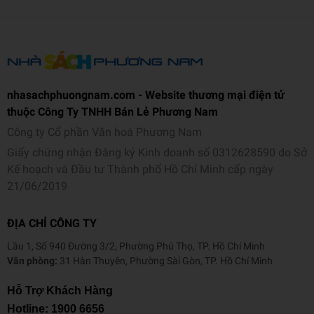
nhasachphuongnam.com - Website thương mại điện tử
thuộc Công Ty TNHH Bán Lẻ Phương Nam
Công ty Cổ phần Văn hoá Phương Nam
Giấy chứng nhận Đăng ký Kinh doanh số 0312628590 do Sở
Kế hoạch và Đầu tư Thành phố Hồ Chí Minh cấp ngày
21/06/2019
ĐỊA CHỈ CÔNG TY
Lầu 1, Số 940 Đường 3/2, Phường Phú Thọ, TP. Hồ Chí Minh
Văn phòng:
31 Hàn Thuyên, Phường Sài Gòn, TP. Hồ Chí Minh
Hỗ Trợ Khách Hàng
Hotline:
1900 6656