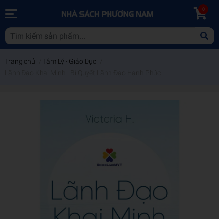
0
Trang chủ
/
Tâm Lý - Giáo Dục
/
Lãnh Đạo Khai Minh - Bí Quyết Lãnh Đạo Hạnh Phúc