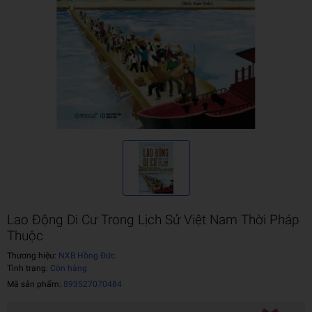
Lao Động Di Cư Trong Lịch Sử Việt Nam Thời Pháp
Thuộc
Thương hiệu:
NXB Hồng Đức
Tình trạng:
Còn hàng
Mã sản phẩm:
893527070484