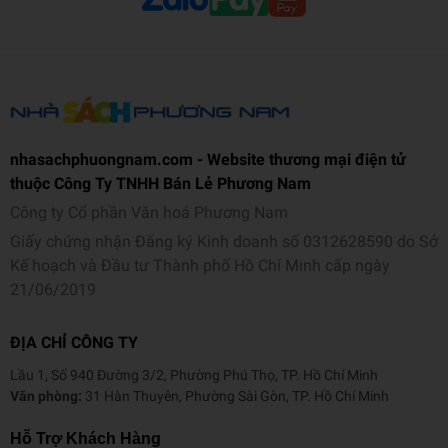
nhasachphuongnam.com - Website thương mại điện tử
thuộc Công Ty TNHH Bán Lẻ Phương Nam
Công ty Cổ phần Văn hoá Phương Nam
Giấy chứng nhận Đăng ký Kinh doanh số 0312628590 do Sở
Kế hoạch và Đầu tư Thành phố Hồ Chí Minh cấp ngày
21/06/2019
ĐỊA CHỈ CÔNG TY
Lầu 1, Số 940 Đường 3/2, Phường Phú Thọ, TP. Hồ Chí Minh
Văn phòng:
31 Hàn Thuyên, Phường Sài Gòn, TP. Hồ Chí Minh
Hỗ Trợ Khách Hàng