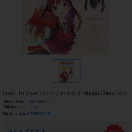
Learn To Draw Exciting Anime & Manga Characters
Thương hiệu:
Tuttle Publishing
Tình trạng:
Còn hàng
Mã sản phẩm:
978480531716
Tiết kiệm