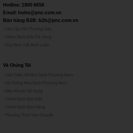
Hotline:
1900 6656
Email: hotro@pnc.com.vn
Bán hàng B2B: b2b@pnc.com.vn
Các Câu Hỏi Thường Gặp
Chính Sách Đổi/Trả Hàng
Quy Định Viết Bình Luận
Về Chúng Tôi
Giới Thiệu Về Nhà Sách Phương Nam
Hệ Thống Nhà Sách Phương Nam
Điều Khoản Sử Dụng
Chính Sách Bảo Mật
Chính Sách Bán Hàng
Phương Thức Vận Chuyển