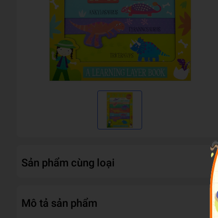
Sản phẩm cùng loại
Mô tả sản phẩm