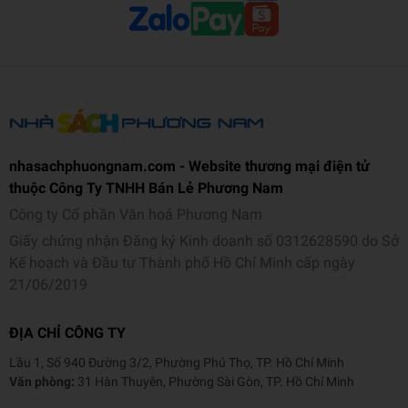
nhasachphuongnam.com - Website thương mại điện tử
thuộc Công Ty TNHH Bán Lẻ Phương Nam
Công ty Cổ phần Văn hoá Phương Nam
Giấy chứng nhận Đăng ký Kinh doanh số 0312628590 do Sở
Kế hoạch và Đầu tư Thành phố Hồ Chí Minh cấp ngày
21/06/2019
ĐỊA CHỈ CÔNG TY
Lầu 1, Số 940 Đường 3/2, Phường Phú Thọ, TP. Hồ Chí Minh
Văn phòng:
31 Hàn Thuyên, Phường Sài Gòn, TP. Hồ Chí Minh