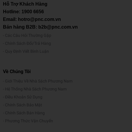
Hỗ Trợ Khách Hàng
Hotline:
1900 6656
Email: hotro@pnc.com.vn
Bán hàng B2B: b2b@pnc.com.vn
Các Câu Hỏi Thường Gặp
Chính Sách Đổi/Trả Hàng
Quy Định Viết Bình Luận
Về Chúng Tôi
Giới Thiệu Về Nhà Sách Phương Nam
Hệ Thống Nhà Sách Phương Nam
Điều Khoản Sử Dụng
Chính Sách Bảo Mật
Chính Sách Bán Hàng
Phương Thức Vận Chuyển