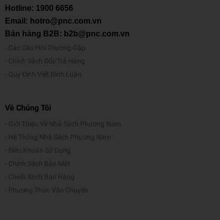
Hotline:
1900 6656
Email: hotro@pnc.com.vn
Bán hàng B2B: b2b@pnc.com.vn
Các Câu Hỏi Thường Gặp
Chính Sách Đổi/Trả Hàng
Quy Định Viết Bình Luận
Về Chúng Tôi
Giới Thiệu Về Nhà Sách Phương Nam
Hệ Thống Nhà Sách Phương Nam
Điều Khoản Sử Dụng
Chính Sách Bảo Mật
Chính Sách Bán Hàng
Phương Thức Vận Chuyển