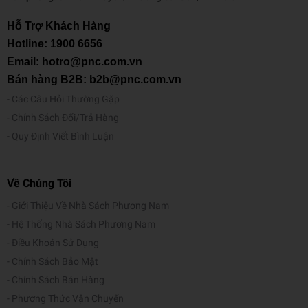
Hỗ Trợ Khách Hàng
Hotline:
1900 6656
Email: hotro@pnc.com.vn
Bán hàng B2B: b2b@pnc.com.vn
Các Câu Hỏi Thường Gặp
Chính Sách Đổi/Trả Hàng
Quy Định Viết Bình Luận
Về Chúng Tôi
Giới Thiệu Về Nhà Sách Phương Nam
Hệ Thống Nhà Sách Phương Nam
Điều Khoản Sử Dụng
Chính Sách Bảo Mật
Chính Sách Bán Hàng
Phương Thức Vận Chuyển