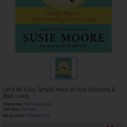
Let It Be Easy: Simple Ways to Stop Stressing &
Start Living
Thương hiệu:
New World Library
Tình trạng:
Còn hàng
Mã sản phẩm:
978160868757