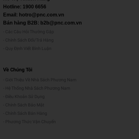
Hotline:
1900 6656
Email: hotro@pnc.com.vn
Bán hàng B2B: b2b@pnc.com.vn
Các Câu Hỏi Thường Gặp
Chính Sách Đổi/Trả Hàng
Quy Định Viết Bình Luận
Về Chúng Tôi
Giới Thiệu Về Nhà Sách Phương Nam
Hệ Thống Nhà Sách Phương Nam
Điều Khoản Sử Dụng
Chính Sách Bảo Mật
Chính Sách Bán Hàng
Phương Thức Vận Chuyển