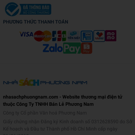
PHƯƠNG THỨC THANH TOÁN
nhasachphuongnam.com - Website thương mại điện tử
thuộc Công Ty TNHH Bán Lẻ Phương Nam
Công ty Cổ phần Văn hoá Phương Nam
Giấy chứng nhận Đăng ký Kinh doanh số 0312628590 do Sở
Kế hoạch và Đầu tư Thành phố Hồ Chí Minh cấp ngày