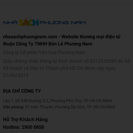
nhasachphuongnam.com - Website thương mại điện tử
thuộc Công Ty TNHH Bán Lẻ Phương Nam
Công ty Cổ phần Văn hoá Phương Nam
Giấy chứng nhận Đăng ký Kinh doanh số 0312628590 do Sở
Kế hoạch và Đầu tư Thành phố Hồ Chí Minh cấp ngày
21/06/2019
ĐỊA CHỈ CÔNG TY
Lầu 1, Số 940 Đường 3/2, Phường Phú Thọ, TP. Hồ Chí Minh
Văn phòng:
31 Hàn Thuyên, Phường Sài Gòn, TP. Hồ Chí Minh
Hỗ Trợ Khách Hàng
Hotline:
1900 6656