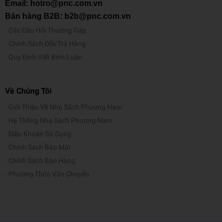
Email: hotro@pnc.com.vn
Bán hàng B2B: b2b@pnc.com.vn
Các Câu Hỏi Thường Gặp
Chính Sách Đổi/Trả Hàng
Quy Định Viết Bình Luận
Về Chúng Tôi
Giới Thiệu Về Nhà Sách Phương Nam
Hệ Thống Nhà Sách Phương Nam
Điều Khoản Sử Dụng
Chính Sách Bảo Mật
Chính Sách Bán Hàng
Phương Thức Vận Chuyển