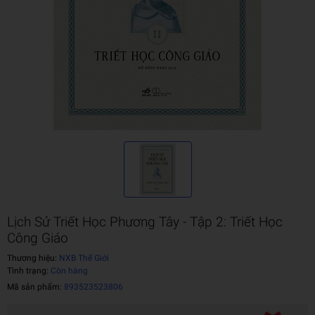
Lịch Sử Triết Học Phương Tây - Tập 2: Triết Học
Công Giáo
Thương hiệu:
NXB Thế Giới
Tình trạng:
Còn hàng
Mã sản phẩm:
893523523806