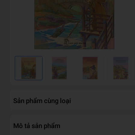
Sản phẩm cùng loại
Mô tả sản phẩm