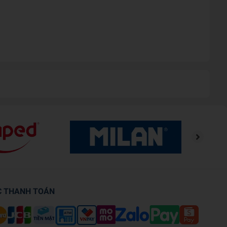
C THANH TOÁN