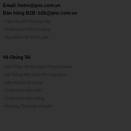
Email: hotro@pnc.com.vn
Bán hàng B2B: b2b@pnc.com.vn
Các Câu Hỏi Thường Gặp
Chính Sách Đổi/Trả Hàng
Quy Định Viết Bình Luận
Về Chúng Tôi
Giới Thiệu Về Nhà Sách Phương Nam
Hệ Thống Nhà Sách Phương Nam
Điều Khoản Sử Dụng
Chính Sách Bảo Mật
Chính Sách Bán Hàng
Phương Thức Vận Chuyển