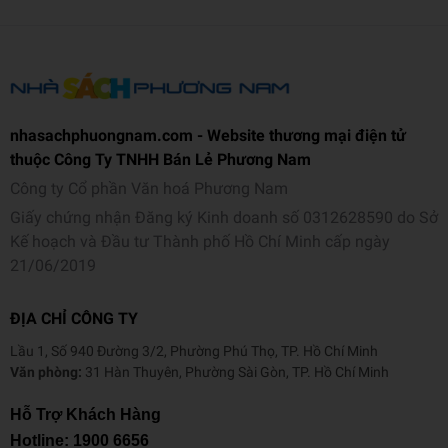
nhasachphuongnam.com - Website thương mại điện tử
thuộc Công Ty TNHH Bán Lẻ Phương Nam
Công ty Cổ phần Văn hoá Phương Nam
Giấy chứng nhận Đăng ký Kinh doanh số 0312628590 do Sở
Kế hoạch và Đầu tư Thành phố Hồ Chí Minh cấp ngày
21/06/2019
ĐỊA CHỈ CÔNG TY
Lầu 1, Số 940 Đường 3/2, Phường Phú Thọ, TP. Hồ Chí Minh
Văn phòng:
31 Hàn Thuyên, Phường Sài Gòn, TP. Hồ Chí Minh
Hỗ Trợ Khách Hàng
Hotline:
1900 6656