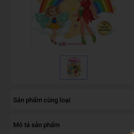
Sản phẩm cùng loại
Mô tả sản phẩm