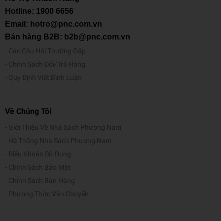
Hotline:
1900 6656
Email: hotro@pnc.com.vn
Bán hàng B2B: b2b@pnc.com.vn
Các Câu Hỏi Thường Gặp
Chính Sách Đổi/Trả Hàng
Quy Định Viết Bình Luận
Về Chúng Tôi
Giới Thiệu Về Nhà Sách Phương Nam
Hệ Thống Nhà Sách Phương Nam
Điều Khoản Sử Dụng
Chính Sách Bảo Mật
Chính Sách Bán Hàng
Phương Thức Vận Chuyển