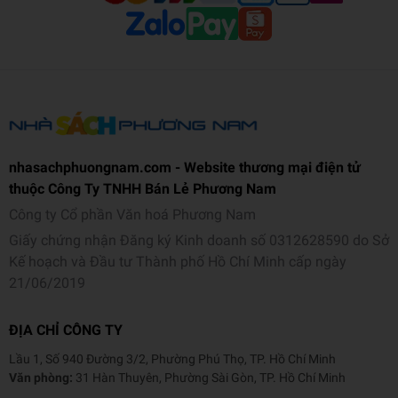
nhasachphuongnam.com - Website thương mại điện tử
thuộc Công Ty TNHH Bán Lẻ Phương Nam
Công ty Cổ phần Văn hoá Phương Nam
Giấy chứng nhận Đăng ký Kinh doanh số 0312628590 do Sở
Kế hoạch và Đầu tư Thành phố Hồ Chí Minh cấp ngày
21/06/2019
ĐỊA CHỈ CÔNG TY
Lầu 1, Số 940 Đường 3/2, Phường Phú Thọ, TP. Hồ Chí Minh
Văn phòng:
31 Hàn Thuyên, Phường Sài Gòn, TP. Hồ Chí Minh