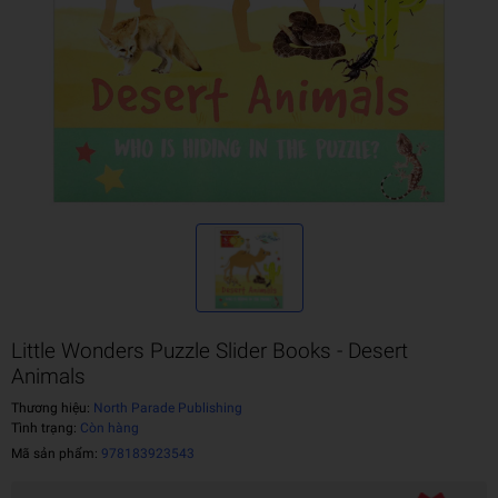
Little Wonders Puzzle Slider Books - Desert
Animals
Thương hiệu:
North Parade Publishing
Tình trạng:
Còn hàng
Mã sản phẩm:
978183923543