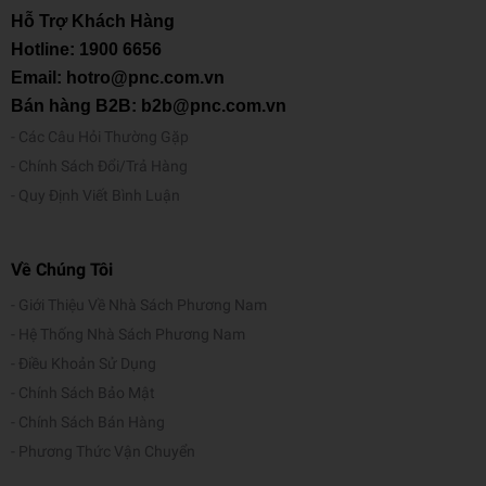
Hỗ Trợ Khách Hàng
Hotline:
1900 6656
Email: hotro@pnc.com.vn
Bán hàng B2B: b2b@pnc.com.vn
Các Câu Hỏi Thường Gặp
Chính Sách Đổi/Trả Hàng
Quy Định Viết Bình Luận
Về Chúng Tôi
Giới Thiệu Về Nhà Sách Phương Nam
Hệ Thống Nhà Sách Phương Nam
Điều Khoản Sử Dụng
Chính Sách Bảo Mật
Chính Sách Bán Hàng
Phương Thức Vận Chuyển