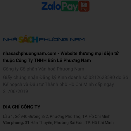
nhasachphuongnam.com - Website thương mại điện tử
thuộc Công Ty TNHH Bán Lẻ Phương Nam
Công ty Cổ phần Văn hoá Phương Nam
Giấy chứng nhận Đăng ký Kinh doanh số 0312628590 do Sở
Kế hoạch và Đầu tư Thành phố Hồ Chí Minh cấp ngày
21/06/2019
ĐỊA CHỈ CÔNG TY
Lầu 1, Số 940 Đường 3/2, Phường Phú Thọ, TP. Hồ Chí Minh
Văn phòng:
31 Hàn Thuyên, Phường Sài Gòn, TP. Hồ Chí Minh