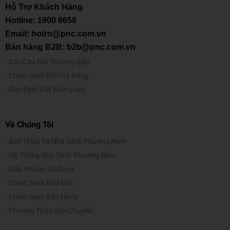
Hỗ Trợ Khách Hàng
Hotline:
1900 6656
Email: hotro@pnc.com.vn
Bán hàng B2B: b2b@pnc.com.vn
Các Câu Hỏi Thường Gặp
Chính Sách Đổi/Trả Hàng
Quy Định Viết Bình Luận
Về Chúng Tôi
Giới Thiệu Về Nhà Sách Phương Nam
Hệ Thống Nhà Sách Phương Nam
Điều Khoản Sử Dụng
Chính Sách Bảo Mật
Chính Sách Bán Hàng
Phương Thức Vận Chuyển