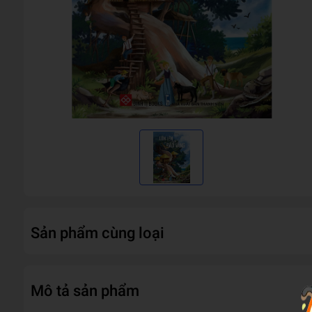
Sản phẩm cùng loại
Mô tả sản phẩm