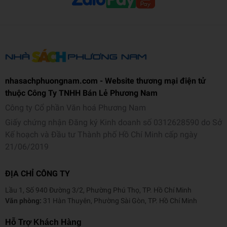
nhasachphuongnam.com - Website thương mại điện tử
thuộc Công Ty TNHH Bán Lẻ Phương Nam
Công ty Cổ phần Văn hoá Phương Nam
Giấy chứng nhận Đăng ký Kinh doanh số 0312628590 do Sở
Kế hoạch và Đầu tư Thành phố Hồ Chí Minh cấp ngày
21/06/2019
ĐỊA CHỈ CÔNG TY
Lầu 1, Số 940 Đường 3/2, Phường Phú Thọ, TP. Hồ Chí Minh
Văn phòng:
31 Hàn Thuyên, Phường Sài Gòn, TP. Hồ Chí Minh
Hỗ Trợ Khách Hàng