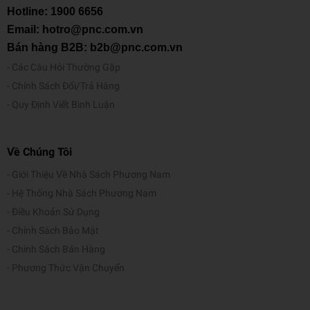
Hotline:
1900 6656
Email: hotro@pnc.com.vn
Bán hàng B2B: b2b@pnc.com.vn
Các Câu Hỏi Thường Gặp
Chính Sách Đổi/Trả Hàng
Quy Định Viết Bình Luận
Về Chúng Tôi
Giới Thiệu Về Nhà Sách Phương Nam
Hệ Thống Nhà Sách Phương Nam
Điều Khoản Sử Dụng
Chính Sách Bảo Mật
Chính Sách Bán Hàng
Phương Thức Vận Chuyển