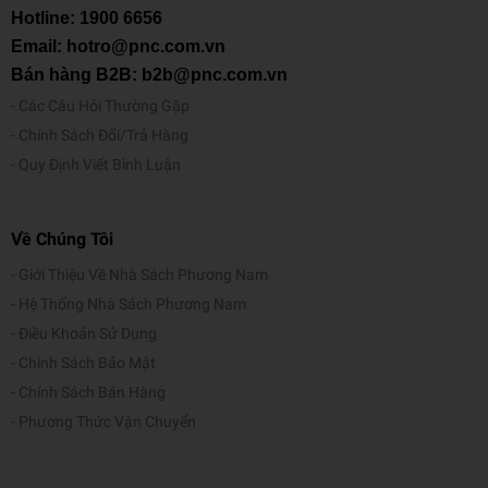
Hotline:
1900 6656
Email: hotro@pnc.com.vn
Bán hàng B2B: b2b@pnc.com.vn
Các Câu Hỏi Thường Gặp
Chính Sách Đổi/Trả Hàng
Quy Định Viết Bình Luận
Về Chúng Tôi
Giới Thiệu Về Nhà Sách Phương Nam
Hệ Thống Nhà Sách Phương Nam
Điều Khoản Sử Dụng
Chính Sách Bảo Mật
Chính Sách Bán Hàng
Phương Thức Vận Chuyển