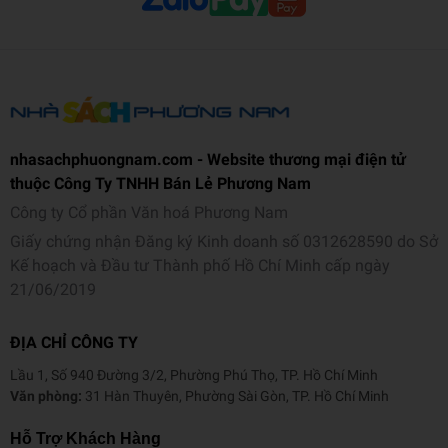
nhasachphuongnam.com - Website thương mại điện tử
thuộc Công Ty TNHH Bán Lẻ Phương Nam
Công ty Cổ phần Văn hoá Phương Nam
Giấy chứng nhận Đăng ký Kinh doanh số 0312628590 do Sở
Kế hoạch và Đầu tư Thành phố Hồ Chí Minh cấp ngày
21/06/2019
ĐỊA CHỈ CÔNG TY
Lầu 1, Số 940 Đường 3/2, Phường Phú Thọ, TP. Hồ Chí Minh
Văn phòng:
31 Hàn Thuyên, Phường Sài Gòn, TP. Hồ Chí Minh
Hỗ Trợ Khách Hàng