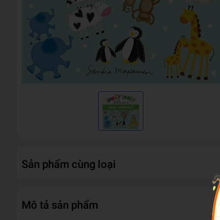
Sản phẩm cùng loại
Mô tả sản phẩm