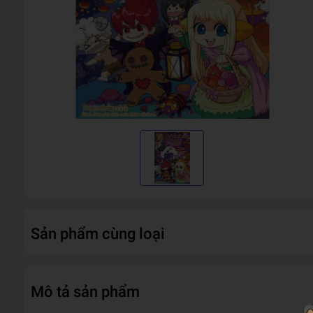
Sản phẩm cùng loại
Mô tả sản phẩm