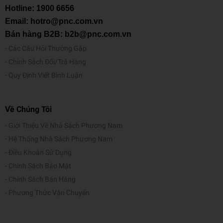
Hotline:
1900 6656
Email: hotro@pnc.com.vn
Bán hàng B2B: b2b@pnc.com.vn
Các Câu Hỏi Thường Gặp
Chính Sách Đổi/Trả Hàng
Quy Định Viết Bình Luận
Về Chúng Tôi
Giới Thiệu Về Nhà Sách Phương Nam
Hệ Thống Nhà Sách Phương Nam
Điều Khoản Sử Dụng
Chính Sách Bảo Mật
Chính Sách Bán Hàng
Phương Thức Vận Chuyển