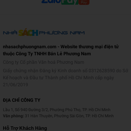
nhasachphuongnam.com - Website thương mại điện tử
thuộc Công Ty TNHH Bán Lẻ Phương Nam
Công ty Cổ phần Văn hoá Phương Nam
Giấy chứng nhận Đăng ký Kinh doanh số 0312628590 do Sở
Kế hoạch và Đầu tư Thành phố Hồ Chí Minh cấp ngày
21/06/2019
ĐỊA CHỈ CÔNG TY
Lầu 1, Số 940 Đường 3/2, Phường Phú Thọ, TP. Hồ Chí Minh
Văn phòng:
31 Hàn Thuyên, Phường Sài Gòn, TP. Hồ Chí Minh
Hỗ Trợ Khách Hàng