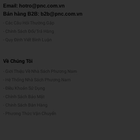
Email: hotro@pnc.com.vn
Bán hàng B2B: b2b@pnc.com.vn
Các Câu Hỏi Thường Gặp
Chính Sách Đổi/Trả Hàng
Quy Định Viết Bình Luận
Về Chúng Tôi
Giới Thiệu Về Nhà Sách Phương Nam
Hệ Thống Nhà Sách Phương Nam
Điều Khoản Sử Dụng
Chính Sách Bảo Mật
Chính Sách Bán Hàng
Phương Thức Vận Chuyển