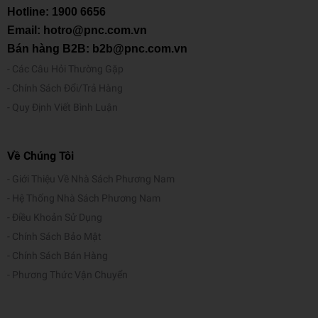
Hotline:
1900 6656
Email: hotro@pnc.com.vn
Bán hàng B2B: b2b@pnc.com.vn
Các Câu Hỏi Thường Gặp
Chính Sách Đổi/Trả Hàng
Quy Định Viết Bình Luận
Về Chúng Tôi
Giới Thiệu Về Nhà Sách Phương Nam
Hệ Thống Nhà Sách Phương Nam
Điều Khoản Sử Dụng
Chính Sách Bảo Mật
Chính Sách Bán Hàng
Phương Thức Vận Chuyển