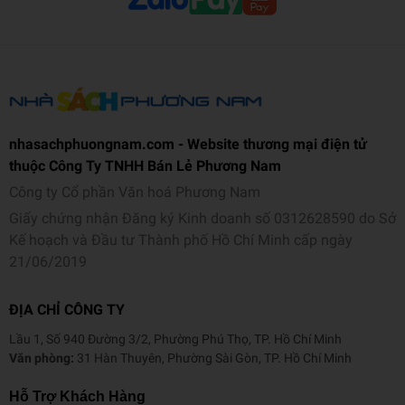
nhasachphuongnam.com - Website thương mại điện tử
thuộc Công Ty TNHH Bán Lẻ Phương Nam
Công ty Cổ phần Văn hoá Phương Nam
Giấy chứng nhận Đăng ký Kinh doanh số 0312628590 do Sở
Kế hoạch và Đầu tư Thành phố Hồ Chí Minh cấp ngày
21/06/2019
ĐỊA CHỈ CÔNG TY
Lầu 1, Số 940 Đường 3/2, Phường Phú Thọ, TP. Hồ Chí Minh
Văn phòng:
31 Hàn Thuyên, Phường Sài Gòn, TP. Hồ Chí Minh
Hỗ Trợ Khách Hàng