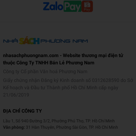
nhasachphuongnam.com - Website thương mại điện tử
thuộc Công Ty TNHH Bán Lẻ Phương Nam
Công ty Cổ phần Văn hoá Phương Nam
Giấy chứng nhận Đăng ký Kinh doanh số 0312628590 do Sở
Kế hoạch và Đầu tư Thành phố Hồ Chí Minh cấp ngày
21/06/2019
ĐỊA CHỈ CÔNG TY
Lầu 1, Số 940 Đường 3/2, Phường Phú Thọ, TP. Hồ Chí Minh
Văn phòng:
31 Hàn Thuyên, Phường Sài Gòn, TP. Hồ Chí Minh