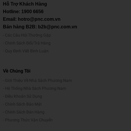
Hỗ Trợ Khách Hàng
Hotline:
1900 6656
Email: hotro@pnc.com.vn
Bán hàng B2B: b2b@pnc.com.vn
Các Câu Hỏi Thường Gặp
Chính Sách Đổi/Trả Hàng
Quy Định Viết Bình Luận
Về Chúng Tôi
Giới Thiệu Về Nhà Sách Phương Nam
Hệ Thống Nhà Sách Phương Nam
Điều Khoản Sử Dụng
Chính Sách Bảo Mật
Chính Sách Bán Hàng
Phương Thức Vận Chuyển