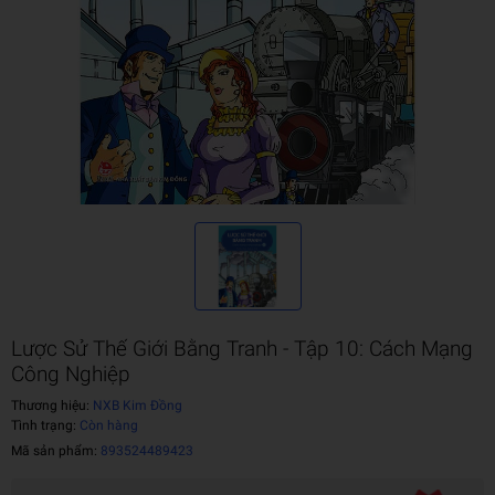
Lược Sử Thế Giới Bằng Tranh - Tập 10: Cách Mạng
Công Nghiệp
Thương hiệu:
NXB Kim Đồng
Tình trạng:
Còn hàng
Mã sản phẩm:
893524489423