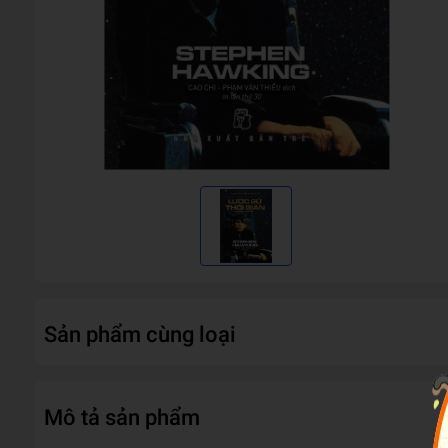
Sản phẩm cùng loại
Mô tả sản phẩm