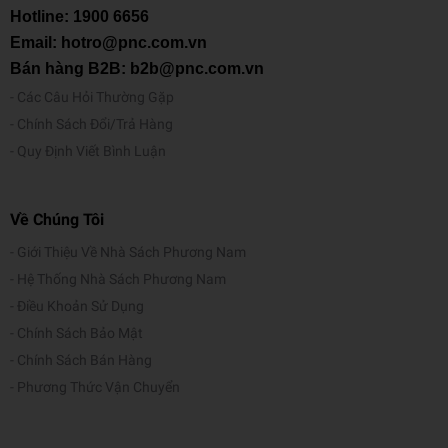
Hotline:
1900 6656
Email: hotro@pnc.com.vn
Bán hàng B2B: b2b@pnc.com.vn
Các Câu Hỏi Thường Gặp
Chính Sách Đổi/Trả Hàng
Quy Định Viết Bình Luận
Về Chúng Tôi
Giới Thiệu Về Nhà Sách Phương Nam
Hệ Thống Nhà Sách Phương Nam
Điều Khoản Sử Dụng
Chính Sách Bảo Mật
Chính Sách Bán Hàng
Phương Thức Vận Chuyển