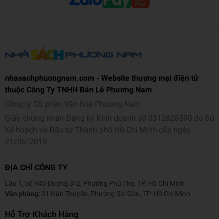
nhasachphuongnam.com - Website thương mại điện tử
thuộc Công Ty TNHH Bán Lẻ Phương Nam
Công ty Cổ phần Văn hoá Phương Nam
Giấy chứng nhận Đăng ký Kinh doanh số 0312628590 do Sở
Kế hoạch và Đầu tư Thành phố Hồ Chí Minh cấp ngày
21/06/2019
ĐỊA CHỈ CÔNG TY
Lầu 1, Số 940 Đường 3/2, Phường Phú Thọ, TP. Hồ Chí Minh
Văn phòng:
31 Hàn Thuyên, Phường Sài Gòn, TP. Hồ Chí Minh
Hỗ Trợ Khách Hàng