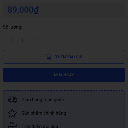
89,000₫
Số lượng:
-
+
THÊM VÀO GIỎ
MUA NGAY
Giao hàng toàn quốc
Sản phẩm chính hãng
Tích điểm đổi quà