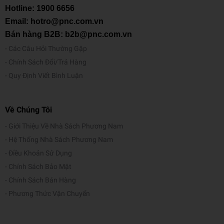
Hotline:
1900 6656
Email: hotro@pnc.com.vn
Bán hàng B2B: b2b@pnc.com.vn
Các Câu Hỏi Thường Gặp
Chính Sách Đổi/Trả Hàng
Quy Định Viết Bình Luận
Về Chúng Tôi
Giới Thiệu Về Nhà Sách Phương Nam
Hệ Thống Nhà Sách Phương Nam
Điều Khoản Sử Dụng
Chính Sách Bảo Mật
Chính Sách Bán Hàng
Phương Thức Vận Chuyển